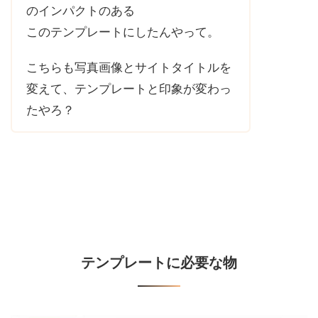
のインパクトのある
このテンプレートにしたんやって。
こちらも写真画像とサイトタイトルを
変えて、テンプレートと印象が変わっ
たやろ？
テンプレートに必要な物