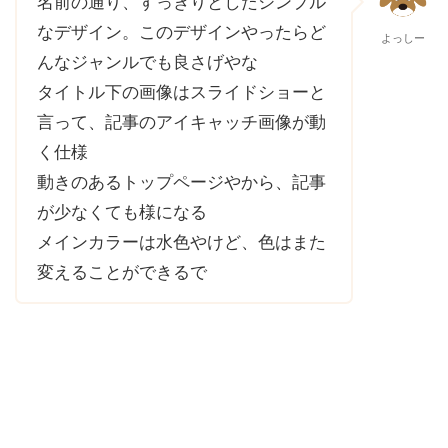
名前の通り、すっきりとしたシンプル
なデザイン。このデザインやったらど
よっしー
んなジャンルでも良さげやな
タイトル下の画像はスライドショーと
言って、記事のアイキャッチ画像が動
く仕様
動きのあるトップページやから、記事
が少なくても様になる
メインカラーは水色やけど、色はまた
変えることができるで