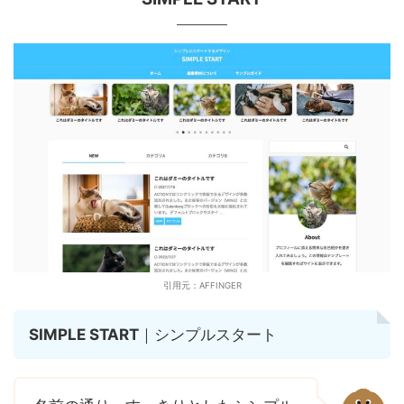
引用元：AFFINGER
SIMPLE START
｜シンプルスタート