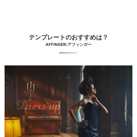
テンプレートのおすすめは？
AFFINGER
/
アフィンガー