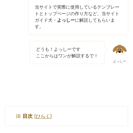
当サイトで実際に使用しているテンプレー
トとトップページの作り方など、当サイト
ガイド犬・
よっしー
に解説してもらいま
す。
どうも！よっしーです
ここからはワンが解説するで！
よっしー
目次
[
ひらく
]