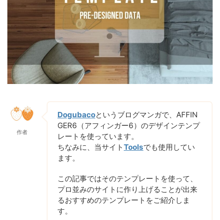
Dogubaco
というブログマンガで、AFFIN
GER6（アフィンガー6）のデザインテンプ
作者
レートを使っています。
ちなみに、当サイト
Tools
でも使用してい
ます。
この記事ではそのテンプレートを使って、
プロ並みのサイトに作り上げることが出来
るおすすめのテンプレートをご紹介しま
す。