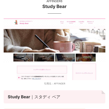
AFFINGER6
Study Bear
引用元：AFFINGER
Study Bear
｜スタディ ベア