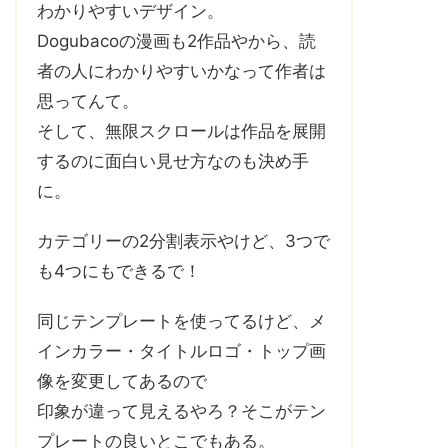
わかりやすいデザイン。
Dogubacoの漫画も2作品やから、読
者の人にわかりやすいかなって作者は
思ってんて。
そして、無限スクロールは作品を展開
するのに面白い見せ方なのも決め手
に。
カテゴリーの2分割表示やけど、3つで
も4つにもできるで！
同じテンプレートを使ってるけど、メ
インカラー・タイトルロゴ・トップ画
像を変更してあるので
印象が違って見えるやろ？そこがテン
プレートの良いとこでもある。