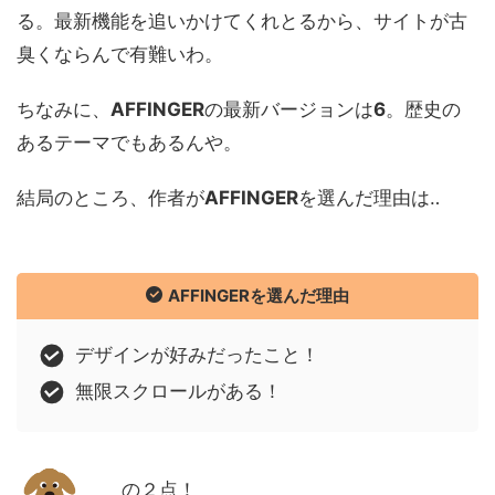
る。最新機能を追いかけてくれとるから、サイトが古
臭くならんで有難いわ。
ちなみに、
AFFINGER
の最新バージョンは
6
。歴史の
あるテーマでもあるんや。
結局のところ、作者が
AFFINGER
を選んだ理由は‥
AFFINGERを選んだ理由
デザインが好みだったこと！
無限スクロールがある！
の２点！