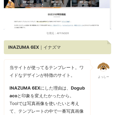
引用元：AFFINGER
INAZUMA 6EX
｜イナズマ
当サイトが使ってるテンプレート。ワ
イドなデザインが特徴のサイト。
よっしー
INAZUMA 6EX
にした理由は、
Dogub
aco
と印象を変えたかったから。
Toolでは写真画像を使いたいと考え
て、テンプレートの中で一番写真画像