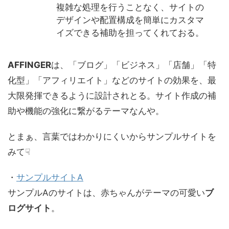
複雑な処理を行うことなく、サイトの
デザインや配置構成を簡単にカスタマ
イズできる補助を担ってくれておる。
AFFINGER
は、「ブログ」「ビジネス」「店舗」「特
化型」「アフィリエイト」などのサイトの効果を、最
大限発揮できるように設計されとる。サイト作成の補
助や機能の強化に繋がるテーマなんや。
とまぁ、言葉ではわかりにくいからサンプルサイトを
みて☟
・
サンプルサイトA
サンプルAのサイトは、赤ちゃんがテーマの可愛い
ブ
ログサイト
。