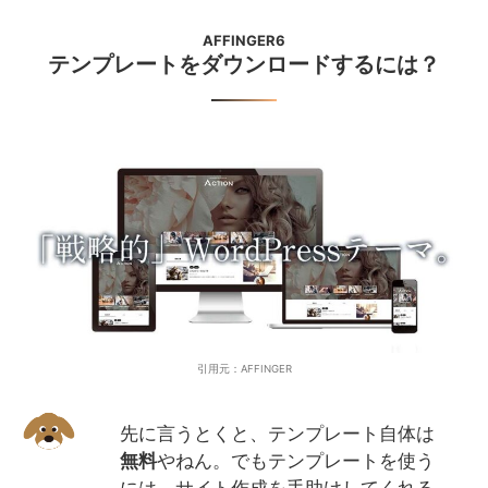
AFFINGER6
テンプレートをダウンロードするには？
引用元：AFFINGER
先に言うとくと、テンプレート自体は
無料
やねん。でもテンプレートを使う