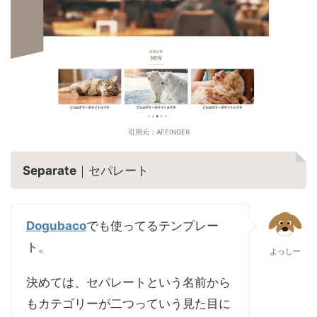
引用元：AFFINGER
Separate
｜セパレート
Dogubaco
でも使ってるテンプレー
ト。
よっしー
決めては、セパレートという名前から
もカテゴリーが二つっていう見た目に