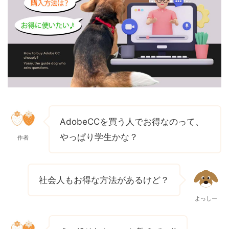
AdobeCCを買う人でお得なのって、
やっぱり学生かな？
作者
社会人もお得な方法があるけど？
よっしー