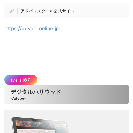
アドバンスクール公式サイト
https://advan-online.jp
おすすめ２
デジタルハリウッド
-
Adobe
-