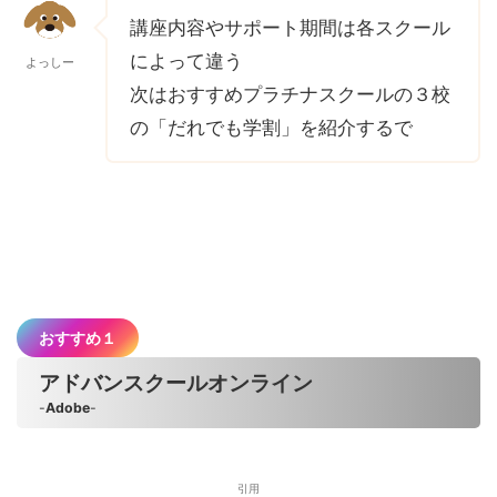
講座内容やサポート期間は各スクール
によって違う
よっしー
次はおすすめプラチナスクールの３校
の「だれでも学割」を紹介するで
おすすめ１
アドバンスクールオンライン
-
Adobe
-
引用