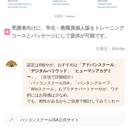
引用元：Adobe
受講者向けに、学生・教職員個人版をトレーニング
コースとパッケージにして提供が可能です。
引用元：Adobe
認定は6校やが、おすすめは「
アドバンスクール
」
「
デジタルハリウッド
」「
ヒューマンアカデミ
ー
」。（次項で詳細紹介）
「パソコンスクールISA」「バンタングループ」
「Winスクール」もプラチナパートナーやが、ワテ
的にはお得感は少なめ。
でも、相性があるからご自身で検討してみてくれ〜
パソコンスクールISA公式サイト