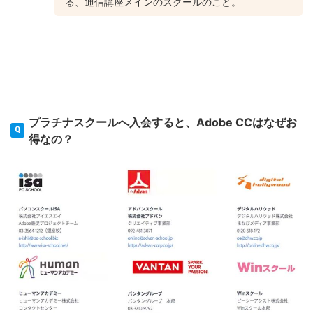
る、通信講座メインのスクールのこと。
プラチナスクールへ入会すると、Adobe CCはなぜお
得なの？