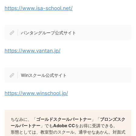
https://www.isa-school.net/
バンタングループ公式サイト
https://www.vantan.jp/
Winスクール公式サイト
https://www.winschool.jp/
ちなみに、「
ゴールドスクールパートナー
」「
ブロンズスク
ールパートナー
」でも
Adobe CC
をお得に受講できる。
形態としては、教室型のスクール。通学せなあかん。対面式