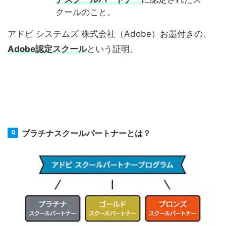
クールのこと。
アドビ システムズ 株式会社（Adobe）お墨付きの、
Adobe認定スクール
という証明。
プラチナスクールパートナーとは？