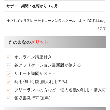
サポート期間：在籍から３ヶ月
↑だれでも学割に当たるコースは各スクールによって名称は異な
ります
たのまなの
メリット
オンライン講座付き
各アプリケーション最新版が使える
サポート期間が３ヶ月
商用利用可能(個人利用のみ)
フリーランスの方など、個人名義の利用・購入可
領収書発行可(無料)