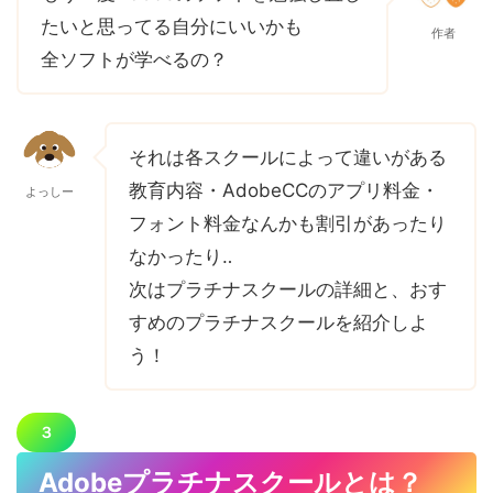
たいと思ってる自分にいいかも
作者
全ソフトが学べるの？
それは各スクールによって違いがある
教育内容・AdobeCCのアプリ料金・
よっしー
フォント料金なんかも割引があったり
なかったり‥
次はプラチナスクールの詳細と、おす
すめのプラチナスクールを紹介しよ
う！
３
Adobeプラチナスクールとは？