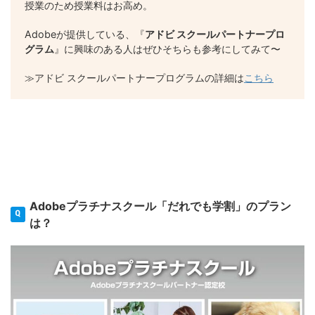
授業のため授業料はお高め。
Adobeが提供している、『
アドビ スクールパートナープロ
グラム
』に興味のある人はぜひそちらも参考にしてみて〜
≫アドビ スクールパートナープログラムの詳細は
こちら
Adobeプラチナスクール「だれでも学割」のプラン
は？