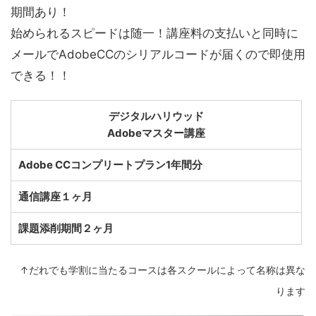
期間あり！
始められるスピードは随一！講座料の支払いと同時に
メールでAdobeCCのシリアルコードが届くので即使用
できる！！
デジタルハリウッド
Adobeマスター講座
Adobe CCコンプリートプラン1年間分
通信講座１ヶ月
課題添削期間２ヶ月
↑だれでも学割に当たるコースは各スクールによって名称は異な
ります