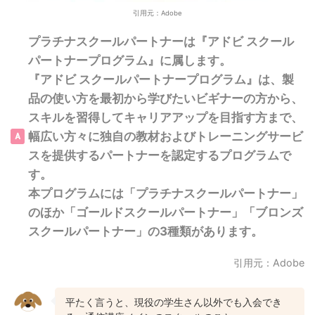
引用元：Adobe
プラチナスクールパートナーは『アドビ スクール
パートナープログラム』に属します。
『アドビ スクールパートナープログラム』は、製
品の使い方を最初から学びたいビギナーの方から、
スキルを習得してキャリアアップを目指す方まで、
幅広い方々に独自の教材およびトレーニングサービ
スを提供するパートナーを認定するプログラムで
す。
本プログラムには「プラチナスクールパートナー」
のほか「ゴールドスクールパートナー」「ブロンズ
スクールパートナー」の3種類があります。
引用元：Adobe
平たく言うと、現役の学生さん以外でも入会でき