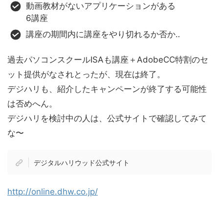
動画教材がないアプリケーションがある
6講座
講座の期間内に講座をやり切れるか否か‥
過去パソコンスクールISAも講座＋AdobeCC特割のセ
ット提供がなされとったが、現在は終了。
デジハリも、紹介したキャンペーンが終了する可能性
は否めへん。
デジハリを検討中の人は、公式サイトで確認してみて
な〜
デジタルハリウッド公式サイト
http://online.dhw.co.jp/