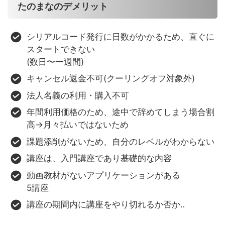
たのまなのデメリット
シリアルコード発行に日数がかかるため、直ぐに
スタートできない
(数日〜一週間)
キャンセル返金不可(クーリングオフ対象外)
法人名義の利用・購入不可
年間利用価格のため、途中で辞めてしまう場合割
高→月々払いではないため
課題添削がないため、自分のレベルがわからない
講座は、入門講座であり基礎的な内容
動画教材がないアプリケーションがある
5講座
講座の期間内に講座をやり切れるか否か‥