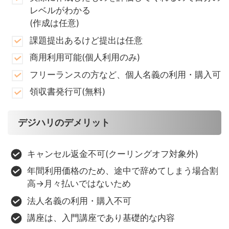
レベルがわかる
(作成は任意)
課題提出あるけど提出は任意
商用利用可能(個人利用のみ)
フリーランスの方など、個人名義の利用・購入可
領収書発行可(無料)
デジハリのデメリット
キャンセル返金不可(クーリングオフ対象外)
年間利用価格のため、途中で辞めてしまう場合割
高→月々払いではないため
法人名義の利用・購入不可
講座は、入門講座であり基礎的な内容