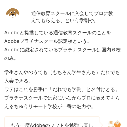
通信教育スクールに入会してプロに教
えてもらえる、という学割や。
Adobeと提携している通信教育スクールのことを
Adobeプラチナスクール認定校という。
Adobeに認定されているプラチナスクールは国内６校
のみ。
学生さんやのうても（もちろん学生さんも）だれでも
入会できる。
ワテはこれを勝手に「だれでも学割」と名付けとる。
プラチナスクールでは家にいながらプロに教えてもら
えるちゅうリモート学校が一番の魅力や。
もう一度Adobeのソフトを勉強し直し