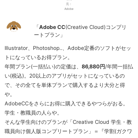
元：
Adobe
「
Adobe CC
(Creative Cloud)コンプリ
ートプラン」
Illustrator、Photoshop‥、Adobe定番のソフトがセッ
トになっているお得プラン。
年間プラン(一括払い)の定価は、
86,880円
/年間一括払
い(税込)。20以上のアプリがセットになっているの
で、その全てを単体プランで購入するより大分と得
や。
AdobeCCをさらにお得に購入できるやつらがおる。
学生・教職員の人らや。
そんな学生向けのプランが「Creative Cloud 学生・教
職員向け個人版コンプリートプラン」＝『学割(ガクワ