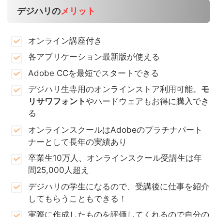
デジハリの
メリット
オンライン講座付き
各アプリケーション最新版が使える
Adobe CCを最短でスタートできる
デジハリ生専用のオンラインストア利用可能。
モ
リサワフォント
やハードウェアもお得に購入でき
る
オンラインスクールはAdobeのプラチナパート
ナーとして長年の実績あり
卒業生10万人、オンラインスクール受講生は年
間25,000人超え
デジハリの学生になるので、受講後に仕事を紹介
してもらうこともできる！
実際に作成したものを評価してくれるので自分の