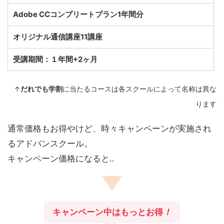
Adobe CCコンプリートプラン1年間分
オリジナル通信講座11講座
受講期間：１年間+2ヶ月
↑
だれでも学割
に当たるコースは各スクールによって名称は異な
ります
通常価格もお得やけど、時々キャンペーンが実施され
るアドバンスクール。
キャンペーン価格になると‥
キャンペーン中はもっとお得
！